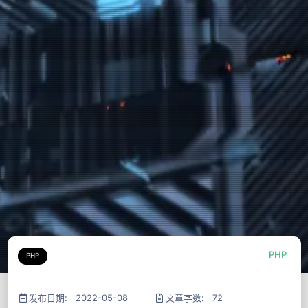
PHP
PHP
发布日期: 2022-05-08
文章字数: 72