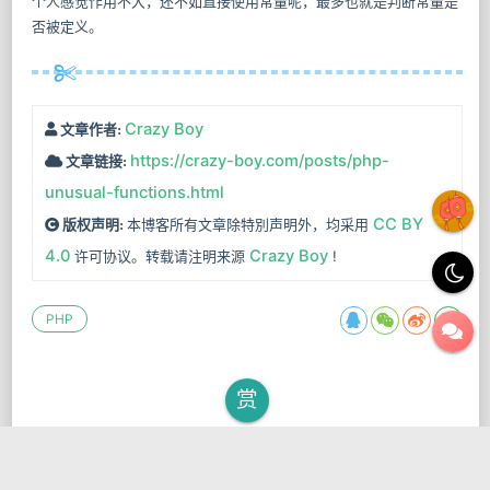
个人感觉作用不大，还不如直接使用常量呢，最多也就是判断常量是
否被定义。
Crazy Boy
文章作者:
https://crazy-boy.com/posts/php-
文章链接:
unusual-functions.html
CC BY
本博客所有文章除特別声明外，均采用
版权声明:
4.0
Crazy Boy
许可协议。转载请注明来源
!
PHP
赏