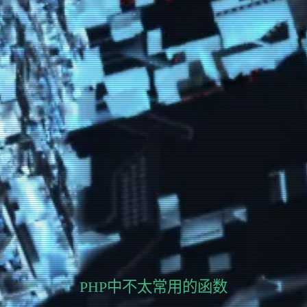
PHP中不太常用的函数