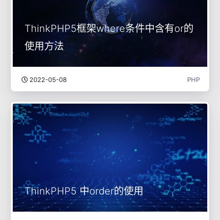
ThinkPHP5框架where条件中含有or的
使用方法
2022-05-08
PHP
ThinkPHP5 中order的使用