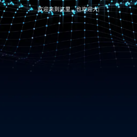
欢迎来到这里，也欢迎大家的赞
|