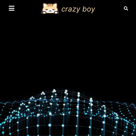
crazy boy