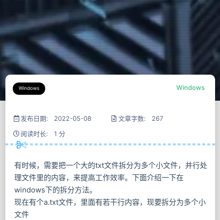
Windows
Windows
发布日期: 2022-05-08
文章字数: 267
阅读时长: 1 分
有时候，需要把一个大的txt文件拆分为多个小文件，并行处
理文件里的内容，来提高工作效率。下面介绍一下在
windows下的拆分方法。
现在有个a.txt文件，里面有若干行内容，现要拆分为多个小
文件