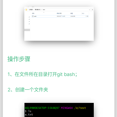
操作步骤
1、在文件所在目录打开git bash；
2、创建一个文件夹