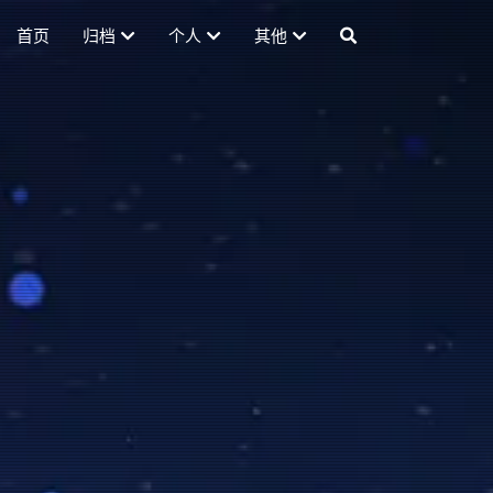
首页
归档
个人
其他