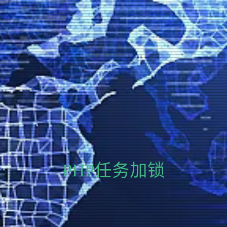
PHP任务加锁