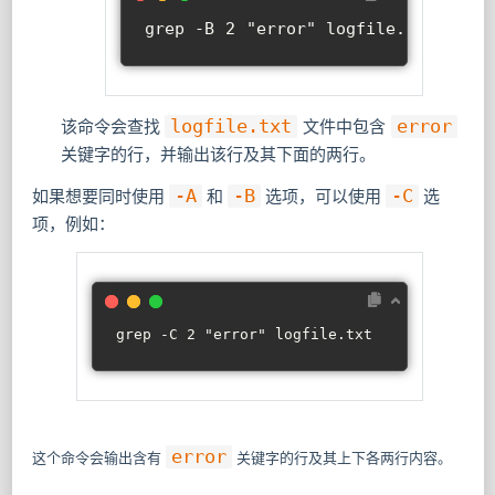
grep -B 2 
"error"
 logfile.txt
该命令会查找
logfile.txt
文件中包含
error
关键字的行，并输出该行及其下面的两行。
如果想要同时使用
-A
和
-B
选项，可以使用
-C
选
项，例如：
grep -C 2 
"error"
 logfile.txt
error
这个命令会输出含有
关键字的行及其上下各两行内容。