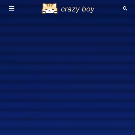
crazy boy