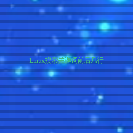
Linux搜索关键词前后几行