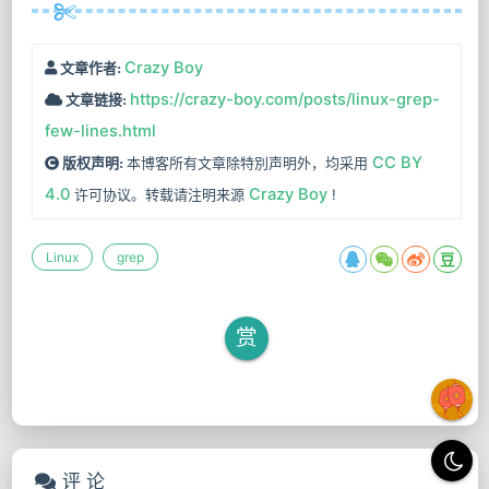
Crazy Boy
文章作者:
https://crazy-boy.com/posts/linux-grep-
文章链接:
few-lines.html
CC BY
本博客所有文章除特別声明外，均采用
版权声明:
4.0
Crazy Boy
许可协议。转载请注明来源
!
Linux
grep
赏
评 论