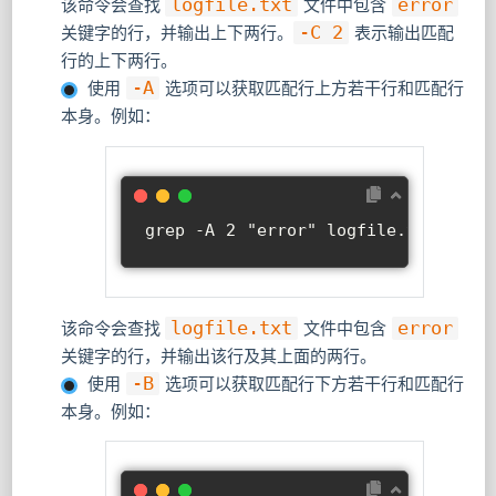
该命令会查找
logfile.txt
文件中包含
error
关键字的行，并输出上下两行。
-C 2
表示输出匹配
行的上下两行。
使用
-A
选项可以获取匹配行上方若干行和匹配行
本身。例如：
grep -A 2 
"error"
 logfile.txt
该命令会查找
logfile.txt
文件中包含
error
关键字的行，并输出该行及其上面的两行。
使用
-B
选项可以获取匹配行下方若干行和匹配行
本身。例如：