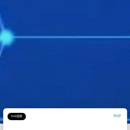
PHP
PHP函数