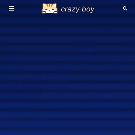
crazy boy