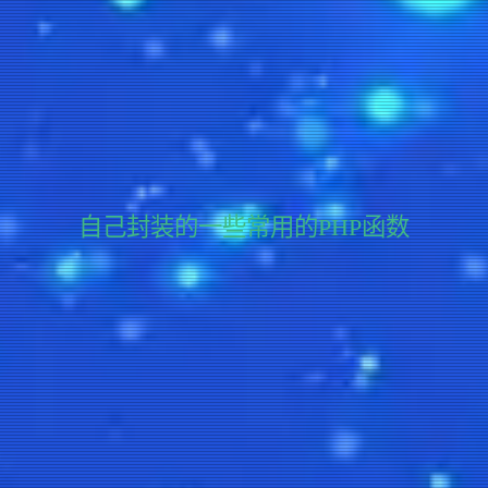
自己封装的一些常用的PHP函数