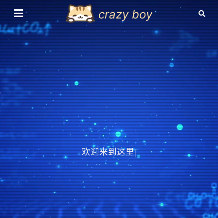
crazy boy
欢迎来到这里，也
|