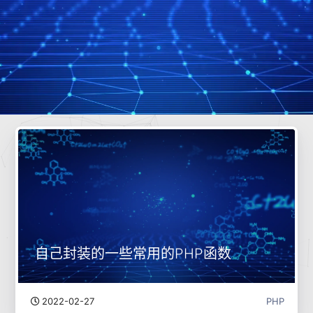
自己封装的一些常用的PHP函数
2022-02-27
PHP