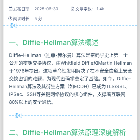
发布日期: 2025-06-30
文章字数: 1.4k
阅读时长: 5 分
一、Diffie-Hellman算法概述
Diffie-Hellman（迪菲-赫尔曼）算法是密码学史上第一个
公开的密钥交换协议，由Whitfield Diffie和Martin Hellman
于1976年提出。这项革命性发明解决了在不安全信道上安全
交换密钥的难题，为现代密码学奠定了基础。如今，Diffie-
Hellman算法及其衍生方案（如ECDH）已成为TLS/SSL、
IPSec、SSH等关键网络协议的核心组件，支撑着互联网
80%以上的安全通信。
二、Diffie-Hellman算法原理深度解析