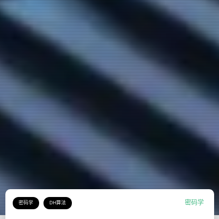
密码学
密码学
DH算法