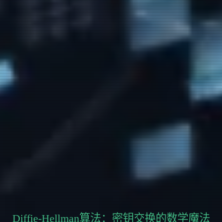
Diffie-Hellman算法：密钥交换的数学魔法