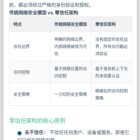
前，都必须经过严格的身份验证和授权。
传统网络安全模型 vs. 零信任架构
特点
传统网络安全模型
零信任架构
明确的网络边界，
没有固定的信任边
信任边界
内部网络被视为可
界，所有访问都必
信
须验证
基于网络位置的访
基于身份和上下文
访问控制
问控制
的多因素认证
精细化的访问控制
安全策略
一刀切的安全策略
策略
零信任架构的核心原则
永不信任：
不信任任何用户、设备或服务，即使它