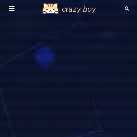
crazy boy