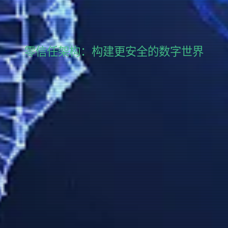
零信任架构：构建更安全的数字世界