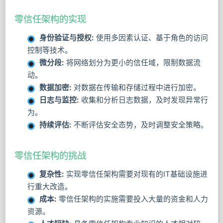
零信任架构的实现
身份验证与授权:
使用多因素认证、基于角色的访问
控制等技术。
微分段:
将网络划分为更小的信任域，限制数据流
动。
数据加密:
对数据在传输和存储过程中进行加密。
日志与监控:
收集和分析日志数据，及时发现异常行
为。
持续评估:
不断评估安全态势，及时调整安全策略。
零信任架构的挑战
复杂性:
实现零信任架构需要对现有的IT基础设施进
行重大改造。
成本:
零信任架构的实施需要投入大量的资金和人力
资源。