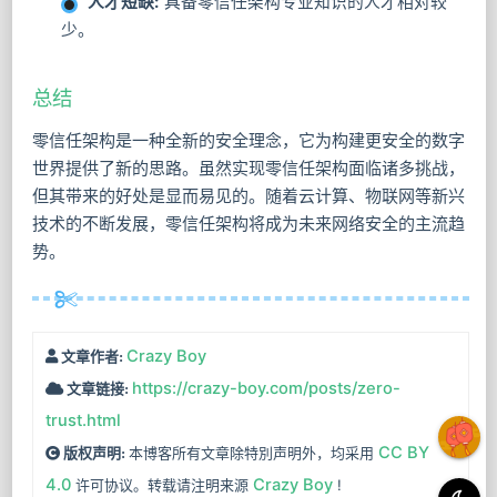
人才短缺:
具备零信任架构专业知识的人才相对较
少。
总结
零信任架构是一种全新的安全理念，它为构建更安全的数字
世界提供了新的思路。虽然实现零信任架构面临诸多挑战，
但其带来的好处是显而易见的。随着云计算、物联网等新兴
技术的不断发展，零信任架构将成为未来网络安全的主流趋
势。
Crazy Boy
文章作者:
https://crazy-boy.com/posts/zero-
文章链接:
trust.html
CC BY
本博客所有文章除特別声明外，均采用
版权声明:
4.0
Crazy Boy
许可协议。转载请注明来源
!