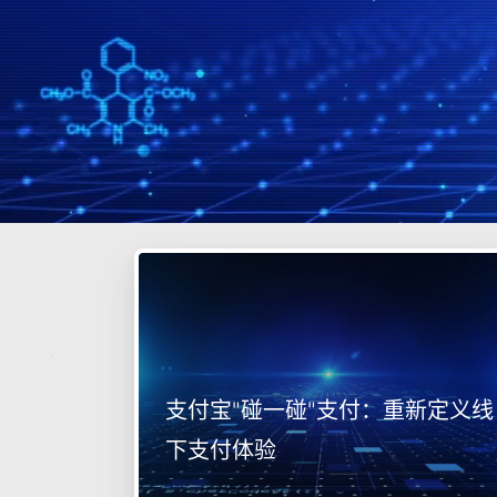
支付宝"碰一碰"支付：重新定义线
下支付体验