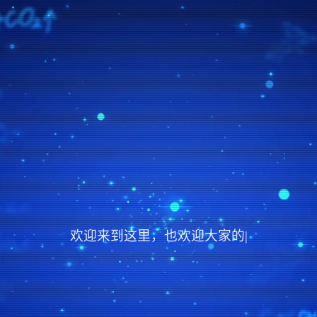
欢迎来到这里，也欢迎大家的赞赏
|