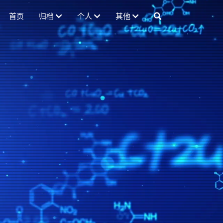
首页
归档
个人
其他