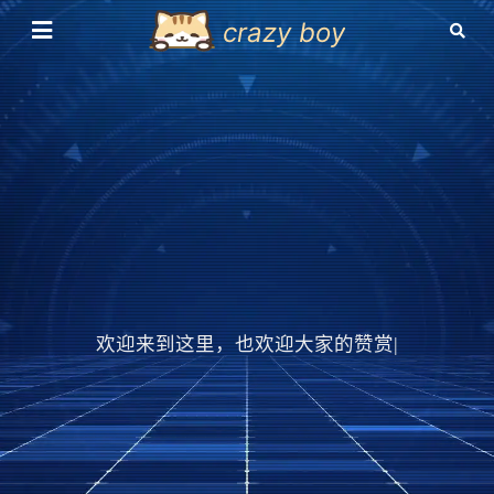
crazy boy
欢迎来到这里，也欢迎大
|