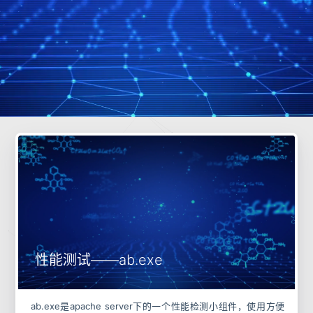
性能测试——ab.exe
ab.exe是apache server下的一个性能检测小组件，使用方便