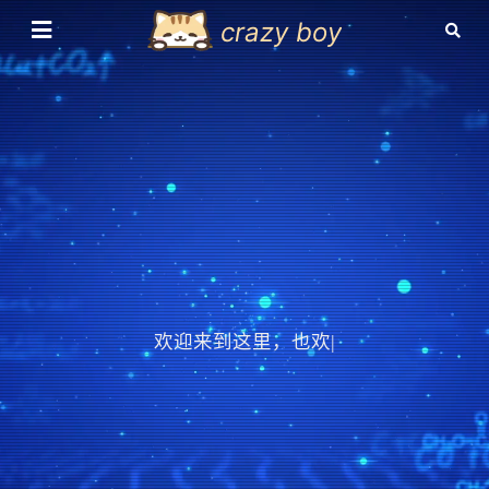
crazy boy
欢迎来到这里，也欢迎大
|