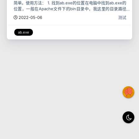
简单。使用方法： 1. 找到ab.exe的位置在电脑中找到ab.exe的
位置，一般在Apache文件下的bin目录中，我这里的目录路径
为：D:\software\php
2022-05-06
测试
ab.exe