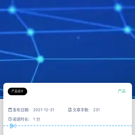
产品
产品设计
发布日期: 2021-12-31
文章字数: 231
阅读时长: 1 分