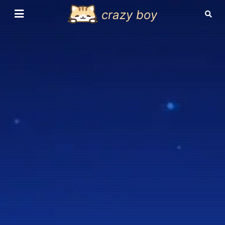
crazy boy