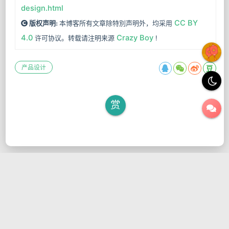
design.html
CC BY
本博客所有文章除特別声明外，均采用
版权声明:
4.0
Crazy Boy
许可协议。转载请注明来源
!
产品设计
赏
评 论