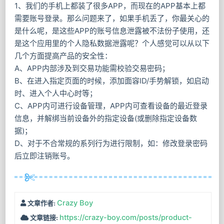
1、我们的手机上都装了很多APP，而现在的APP基本上都
需要账号登录。那么问题来了，如果手机丢了，你最关心的
是什么呢，是这些APP的账号信息泄露被不法份子使用，还
是这个应用里的个人隐私数据泄露呢？个人感觉可以从以下
几个方面提高产品的安全性：
A、APP内部涉及到交易功能需校验交易密码；
B、在进入指定页面的时候，添加面容ID/手势解锁，如启动
时、进入个人中心时等；
C、APP内可进行设备管理，APP内可查看设备的最近登录
信息，并解绑当前设备外的指定设备(或删除指定设备数
据)；
D、对于不合常规的系列行为进行限制，如：修改登录密码
后立即注销账号。
Crazy Boy
文章作者:
https://crazy-boy.com/posts/product-
文章链接: