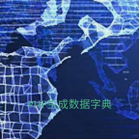
PHP生成数据字典