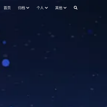
首页
归档
个人
其他