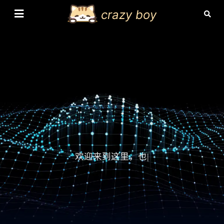
crazy boy
欢迎来到这里，也欢迎
|