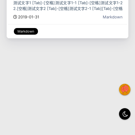
测试文字1 [Tab]-[空格]测试文字1-1 [Tab]-[空格]测试文字1-2
2.[空格]测试文字2 [Tab]-[空格]测试文字2-1 [Tab][Tab]-[空格
2019-01-31
Markdown
Markdown