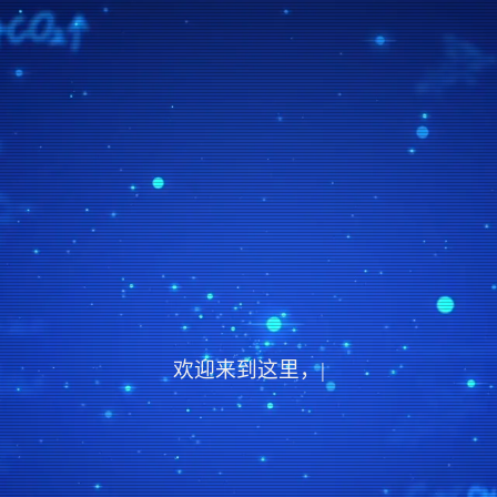
欢迎来到这里，也欢迎大家的
|