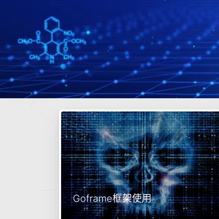
Goframe框架使用