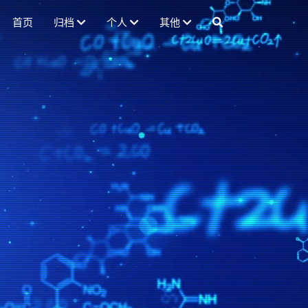
首页
归档
个人
其他