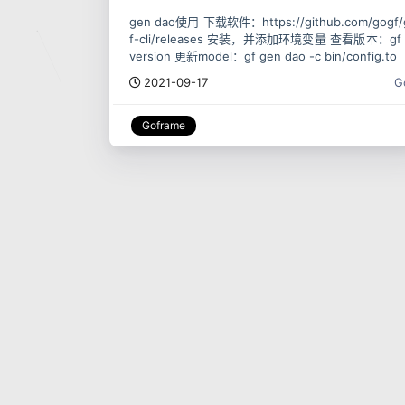
gen dao使用 下载软件：https://github.com/gogf/
f-cli/releases 安装，并添加环境变量 查看版本：gf 
version 更新model：gf gen dao -c bin/config.to
2021-09-17
G
Goframe