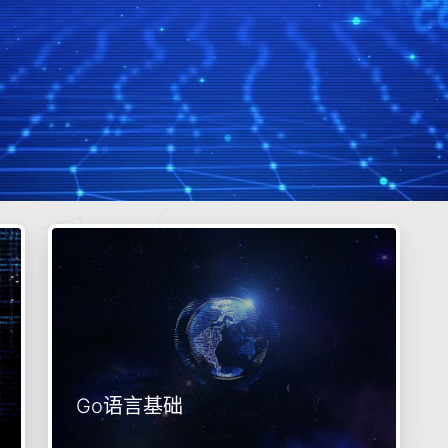
Go语言基础