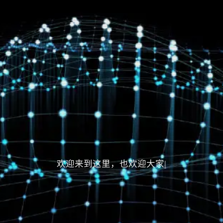
欢迎来到这里，也欢迎大家的赞赏
|