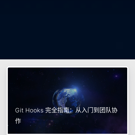
Git Hooks 完全指南：从入门到团队协
作