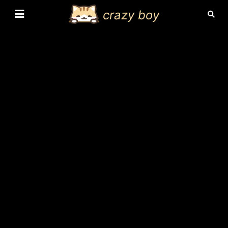
crazy boy