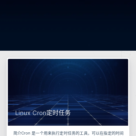
Linux Cron定时任务
简介Cron 是一个用来执行定时任务的工具，可以在指定的时间