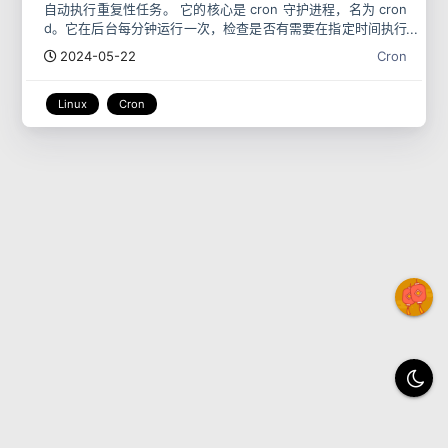
自动执行重复性任务。 它的核心是 cron 守护进程，名为 cron
d。它在后台每分钟运行一次，检查是否有需要在指定时间执行
的计划任务。 下面命令可以查看 cron 守护进程，是否
2024-05-22
Cron
Linux
Cron