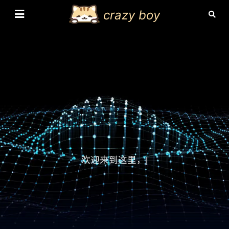
crazy boy
欢迎来到这里，也
|