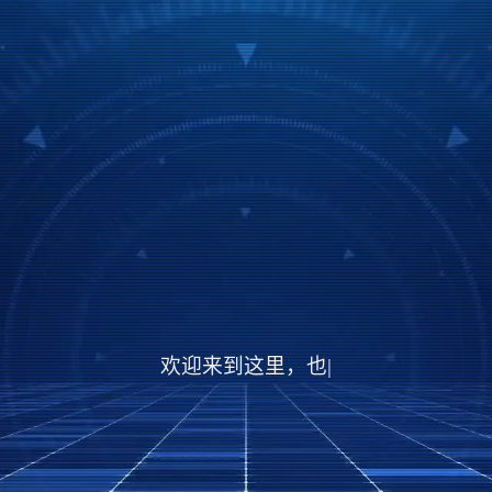
欢迎来到这里，也欢迎大家的
|