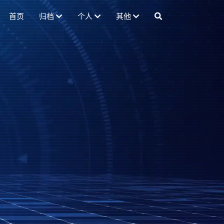
首页
归档
个人
其他