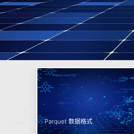
Parquet 数据格式