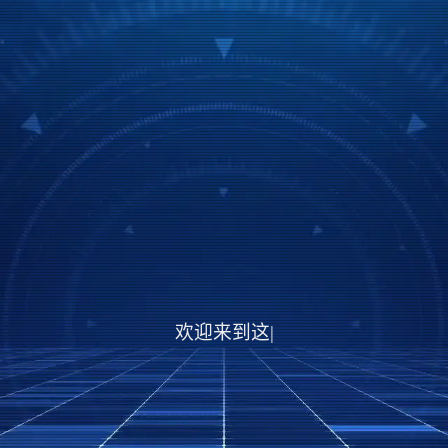
欢迎来到这里，也欢
|