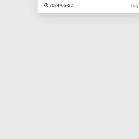
2024-05-22
xarg