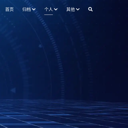
首页
归档
个人
其他