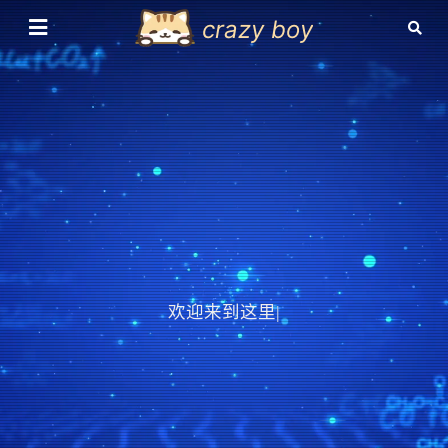
crazy boy
欢迎来到这里，也
|