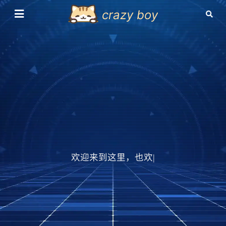
crazy boy
欢迎来到这里，也欢迎大
|