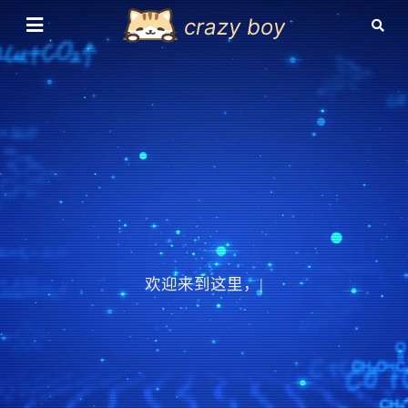
crazy boy
欢迎来到这里，也欢
|