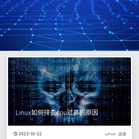
Linux如何排查cpu过高的原因
2023-10-22
Linux
运维