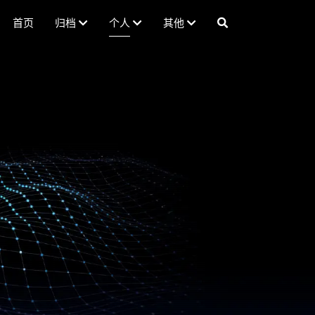
首页
归档
个人
其他