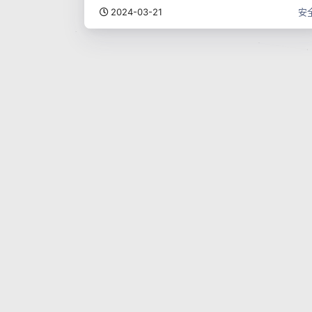
2024-03-21
安