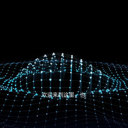
欢迎来到这里，也欢迎大家
|