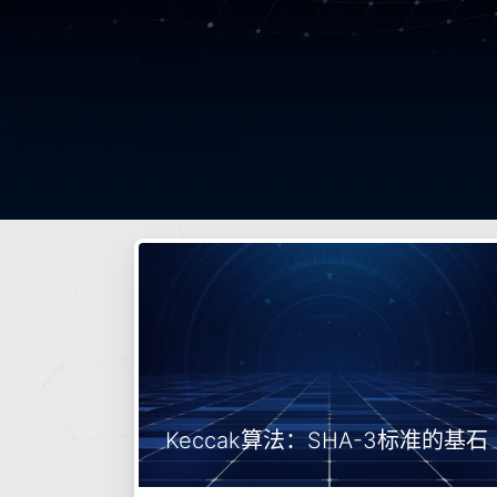
Keccak算法：SHA-3标准的基石