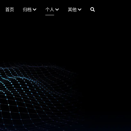
首页
归档
个人
其他