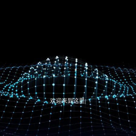
欢迎来到这里，也欢迎
|