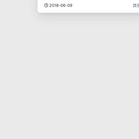
2018-06-09
其