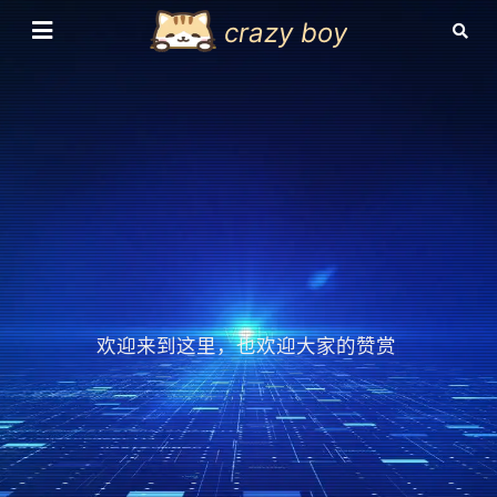
crazy boy
欢迎来到这里，也欢迎大家的赞赏
|