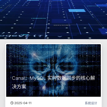
Canal：MySQL 实时数据同步的核心解
决方案
2025-04-11
系统设计