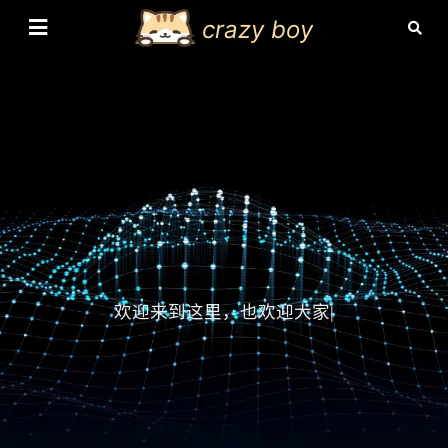
crazy boy
欢迎来到这里，也欢迎大家的
|