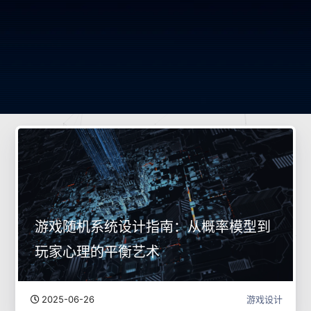
游戏随机系统设计指南：从概率模型到
玩家心理的平衡艺术
2025-06-26
游戏设计