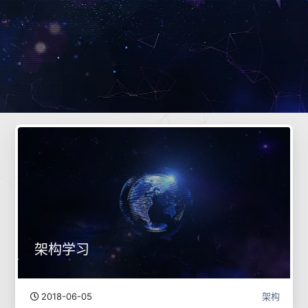
架构学习
2018-06-05
架构