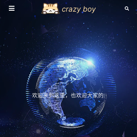
crazy boy
欢迎来到这里，也欢迎大家的赞赏
|