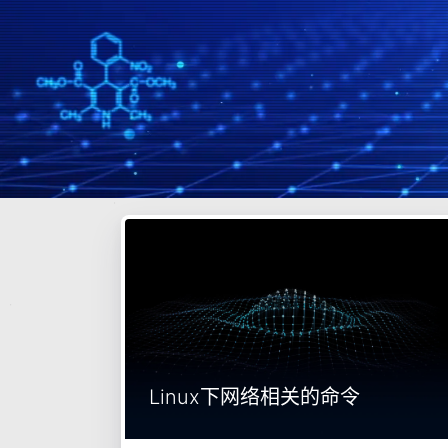
Linux下网络相关的命令