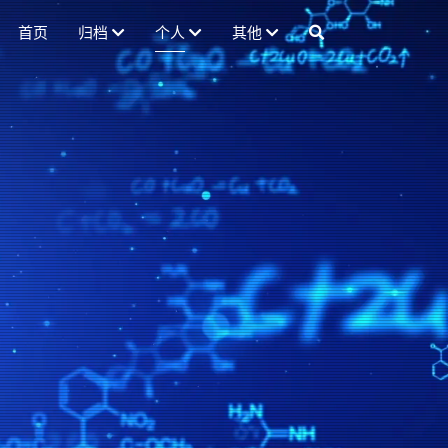
首页
归档
个人
其他