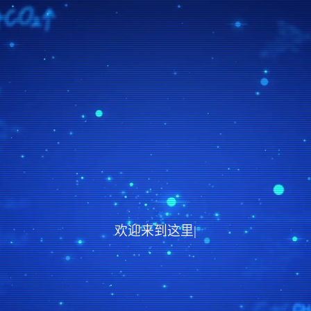
欢迎来到这里，也欢迎大
|