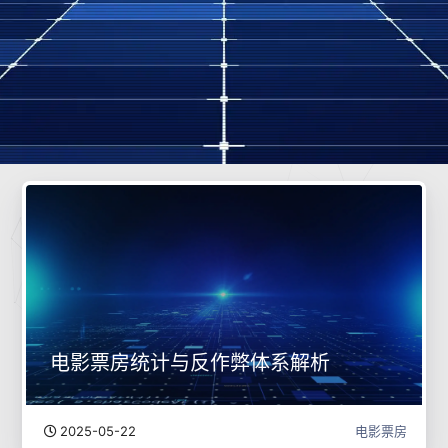
电影票房统计与反作弊体系解析
2025-05-22
电影票房