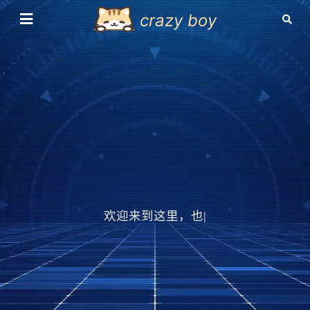
crazy boy
欢迎来到这里，也欢迎
|