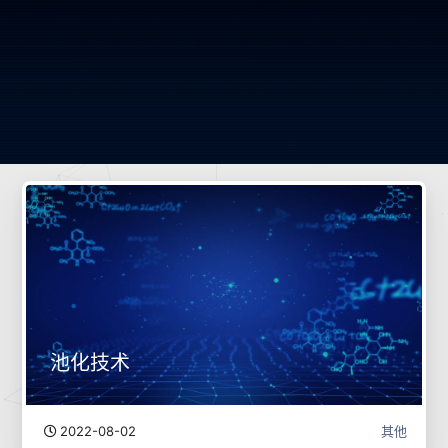
池化技术
2022-08-02
其他