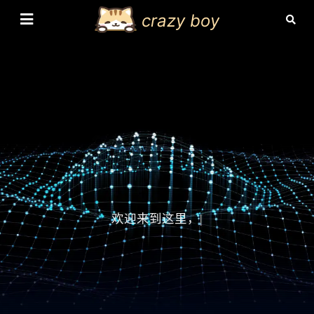
crazy boy
欢迎来到这里，也
|