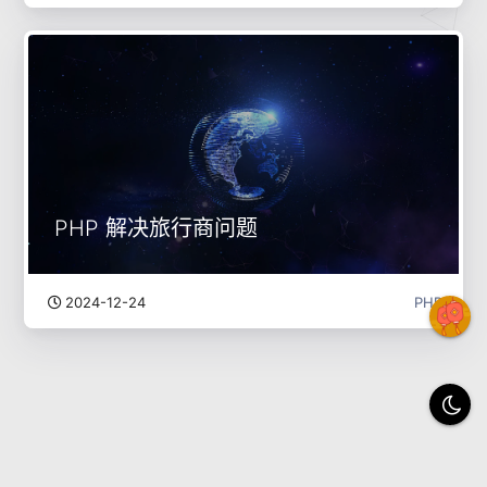
PHP 解决旅行商问题
2024-12-24
PHP