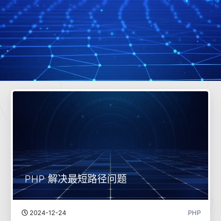
PHP 解决最短路径问题
2024-12-24
PHP