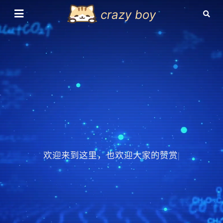
crazy boy
欢迎来到这里，也欢迎大家的赞赏
|