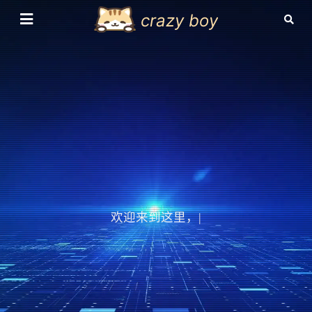
crazy boy
欢迎来到这里，也欢
|