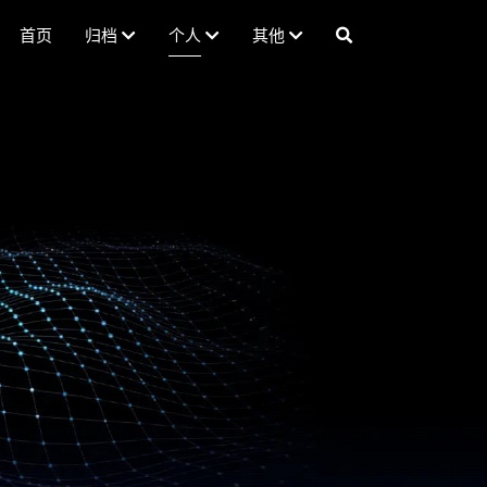
首页
归档
个人
其他