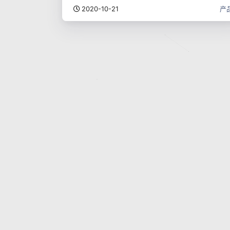
2020-10-21
产