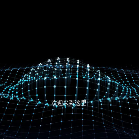
欢迎来到这里，也欢迎
|