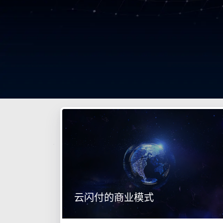
云闪付的商业模式